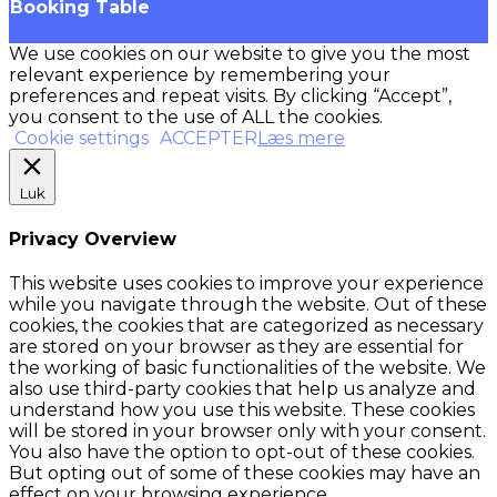
Booking Table
We use cookies on our website to give you the most
relevant experience by remembering your
preferences and repeat visits. By clicking “Accept”,
you consent to the use of ALL the cookies.
Cookie settings
ACCEPTER
Læs mere
Luk
Privacy Overview
This website uses cookies to improve your experience
while you navigate through the website. Out of these
cookies, the cookies that are categorized as necessary
are stored on your browser as they are essential for
the working of basic functionalities of the website. We
also use third-party cookies that help us analyze and
understand how you use this website. These cookies
will be stored in your browser only with your consent.
You also have the option to opt-out of these cookies.
But opting out of some of these cookies may have an
effect on your browsing experience.