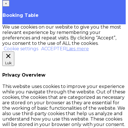
×
Booking Table
We use cookies on our website to give you the most
relevant experience by remembering your
preferences and repeat visits. By clicking “Accept”,
you consent to the use of ALL the cookies.
Cookie settings
ACCEPTER
Læs mere
Luk
Privacy Overview
This website uses cookies to improve your experience
while you navigate through the website. Out of these
cookies, the cookies that are categorized as necessary
are stored on your browser as they are essential for
the working of basic functionalities of the website. We
also use third-party cookies that help us analyze and
understand how you use this website. These cookies
will be stored in your browser only with your consent.