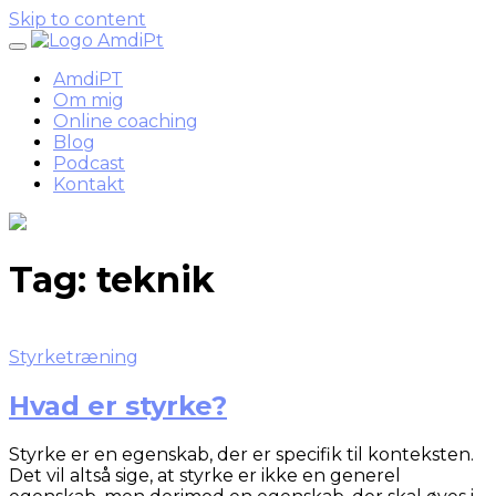
Skip to content
AmdiPT
Om mig
Online coaching
Blog
Podcast
Kontakt
Tag:
teknik
Styrketræning
Hvad er styrke?
Styrke er en egenskab, der er specifik til konteksten.
Det vil altså sige, at styrke er ikke en generel