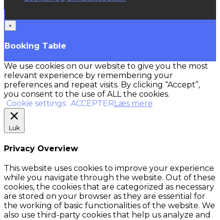
×
Booking Table
We use cookies on our website to give you the most
relevant experience by remembering your
preferences and repeat visits. By clicking “Accept”,
you consent to the use of ALL the cookies.
Cookie settings
ACCEPTER
Læs mere
Luk
Privacy Overview
This website uses cookies to improve your experience
while you navigate through the website. Out of these
cookies, the cookies that are categorized as necessary
are stored on your browser as they are essential for
the working of basic functionalities of the website. We
also use third-party cookies that help us analyze and