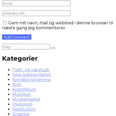
Gem mit navn, mail og websted i denne browser til
næste gang jeg kommenterer.
Kategorier
Fedt- og vægttab
Ikke-kategoriseret
Konditionstræning
Kost
Kosttilskud
Mobilitet
Muskelvækst
Psykologi
Restitution
Smerter