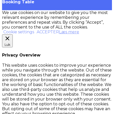
Booking Table
We use cookies on our website to give you the most
relevant experience by remembering your
preferences and repeat visits. By clicking “Accept”,
you consent to the use of ALL the cookies.
Cookie settings
ACCEPTER
Læs mere
Luk
Privacy Overview
This website uses cookies to improve your experience
while you navigate through the website. Out of these
cookies, the cookies that are categorized as necessary
are stored on your browser as they are essential for
the working of basic functionalities of the website. We
also use third-party cookies that help us analyze and
understand how you use this website. These cookies
will be stored in your browser only with your consent.
You also have the option to opt-out of these cookies.
But opting out of some of these cookies may have an
effect on your browsing experience.