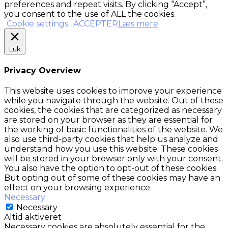
preferences and repeat visits. By clicking “Accept”,
you consent to the use of ALL the cookies.
Cookie settings
ACCEPTER
Læs mere
Luk
Privacy Overview
This website uses cookies to improve your experience
while you navigate through the website. Out of these
cookies, the cookies that are categorized as necessary
are stored on your browser as they are essential for
the working of basic functionalities of the website. We
also use third-party cookies that help us analyze and
understand how you use this website. These cookies
will be stored in your browser only with your consent.
You also have the option to opt-out of these cookies.
But opting out of some of these cookies may have an
effect on your browsing experience.
Necessary
Necessary
Altid aktiveret
Necessary cookies are absolutely essential for the