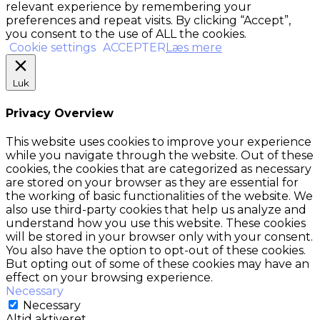
relevant experience by remembering your
preferences and repeat visits. By clicking “Accept”,
you consent to the use of ALL the cookies.
Cookie settings
ACCEPTER
Læs mere
Luk
Privacy Overview
This website uses cookies to improve your experience
while you navigate through the website. Out of these
cookies, the cookies that are categorized as necessary
are stored on your browser as they are essential for
the working of basic functionalities of the website. We
also use third-party cookies that help us analyze and
understand how you use this website. These cookies
will be stored in your browser only with your consent.
You also have the option to opt-out of these cookies.
But opting out of some of these cookies may have an
effect on your browsing experience.
Necessary
Necessary
Altid aktiveret