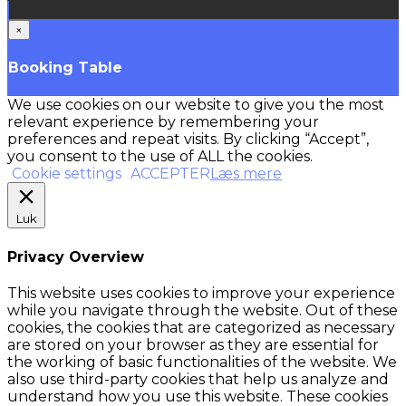
×
Booking Table
We use cookies on our website to give you the most
relevant experience by remembering your
preferences and repeat visits. By clicking “Accept”,
you consent to the use of ALL the cookies.
Cookie settings
ACCEPTER
Læs mere
Luk
Privacy Overview
This website uses cookies to improve your experience
while you navigate through the website. Out of these
cookies, the cookies that are categorized as necessary
are stored on your browser as they are essential for
the working of basic functionalities of the website. We
also use third-party cookies that help us analyze and
understand how you use this website. These cookies