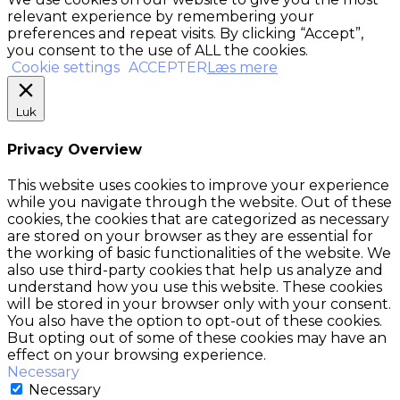
relevant experience by remembering your
preferences and repeat visits. By clicking “Accept”,
you consent to the use of ALL the cookies.
Cookie settings
ACCEPTER
Læs mere
Luk
Privacy Overview
This website uses cookies to improve your experience
while you navigate through the website. Out of these
cookies, the cookies that are categorized as necessary
are stored on your browser as they are essential for
the working of basic functionalities of the website. We
also use third-party cookies that help us analyze and
understand how you use this website. These cookies
will be stored in your browser only with your consent.
You also have the option to opt-out of these cookies.
But opting out of some of these cookies may have an
effect on your browsing experience.
Necessary
Necessary