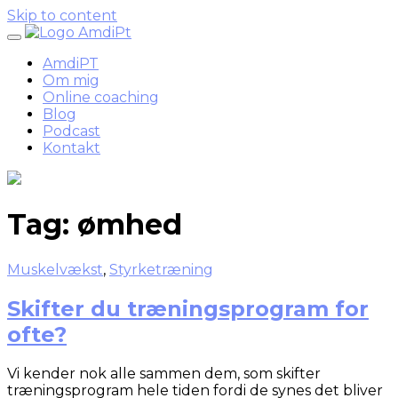
Skip to content
AmdiPT
Om mig
Online coaching
Blog
Podcast
Kontakt
Tag:
ømhed
Muskelvækst
,
Styrketræning
Skifter du træningsprogram for
ofte?
Vi kender nok alle sammen dem, som skifter
træningsprogram hele tiden fordi de synes det bliver