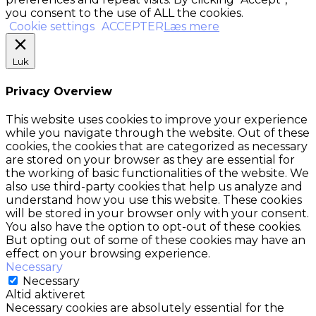
you consent to the use of ALL the cookies.
Cookie settings
ACCEPTER
Læs mere
Luk
Privacy Overview
This website uses cookies to improve your experience
while you navigate through the website. Out of these
cookies, the cookies that are categorized as necessary
are stored on your browser as they are essential for
the working of basic functionalities of the website. We
also use third-party cookies that help us analyze and
understand how you use this website. These cookies
will be stored in your browser only with your consent.
You also have the option to opt-out of these cookies.
But opting out of some of these cookies may have an
effect on your browsing experience.
Necessary
Necessary
Altid aktiveret
Necessary cookies are absolutely essential for the