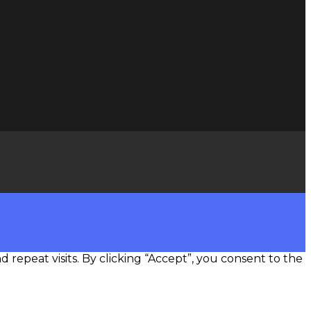
epeat visits. By clicking “Accept”, you consent to the