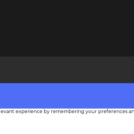
levant experience by remembering your preferences and r