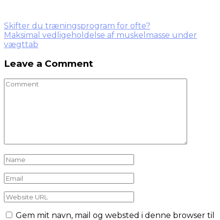
Indlægsnavigation
Skifter du træningsprogram for ofte?
Maksimal vedligeholdelse af muskelmasse under
vægttab
Leave a Comment
Gem mit navn, mail og websted i denne browser til