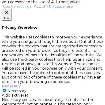
you consent to the use of ALL the cookies.
Cookie settings
ACCEPTER
Læs mere
Luk
Privacy Overview
This website uses cookies to improve your experience
while you navigate through the website. Out of these
cookies, the cookies that are categorized as necessary
are stored on your browser as they are essential for
the working of basic functionalities of the website. We
also use third-party cookies that help us analyze and
understand how you use this website. These cookies
will be stored in your browser only with your consent.
You also have the option to opt-out of these cookies.
But opting out of some of these cookies may have an
effect on your browsing experience.
Necessary
Necessary
Altid aktiveret
Necessary cookies are absolutely essential for the
website to function properly. This category only