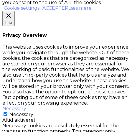
you consent to the use of ALL the cookies.
Cookie settings
ACCEPTER
Læs mere
Luk
Privacy Overview
This website uses cookies to improve your experience
while you navigate through the website. Out of these
cookies, the cookies that are categorized as necessary
are stored on your browser as they are essential for
the working of basic functionalities of the website. We
also use third-party cookies that help us analyze and
understand how you use this website. These cookies
will be stored in your browser only with your consent.
You also have the option to opt-out of these cookies.
But opting out of some of these cookies may have an
effect on your browsing experience.
Necessary
Necessary
Altid aktiveret
Necessary cookies are absolutely essential for the
website to function properly. This category only