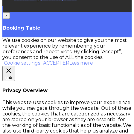
×
Booking Table
We use cookies on our website to give you the most
relevant experience by remembering your
preferences and repeat visits. By clicking “Accept”,
you consent to the use of ALL the cookies.
Cookie settings
ACCEPTER
Læs mere
Luk
Privacy Overview
This website uses cookies to improve your experience
while you navigate through the website. Out of these
cookies, the cookies that are categorized as necessary
are stored on your browser as they are essential for
the working of basic functionalities of the website. We
also use third-party cookies that help us analyze and