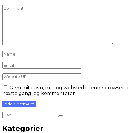
Gem mit navn, mail og websted i denne browser til
næste gang jeg kommenterer.
Kategorier