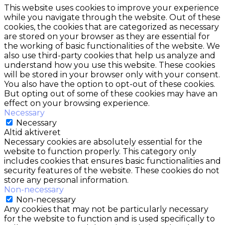
This website uses cookies to improve your experience
while you navigate through the website. Out of these
cookies, the cookies that are categorized as necessary
are stored on your browser as they are essential for
the working of basic functionalities of the website. We
also use third-party cookies that help us analyze and
understand how you use this website. These cookies
will be stored in your browser only with your consent.
You also have the option to opt-out of these cookies.
But opting out of some of these cookies may have an
effect on your browsing experience.
Necessary
Necessary
Altid aktiveret
Necessary cookies are absolutely essential for the
website to function properly. This category only
includes cookies that ensures basic functionalities and
security features of the website. These cookies do not
store any personal information.
Non-necessary
Non-necessary
Any cookies that may not be particularly necessary
for the website to function and is used specifically to