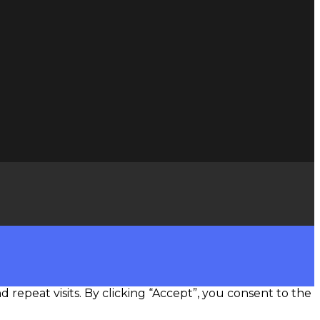
epeat visits. By clicking “Accept”, you consent to the