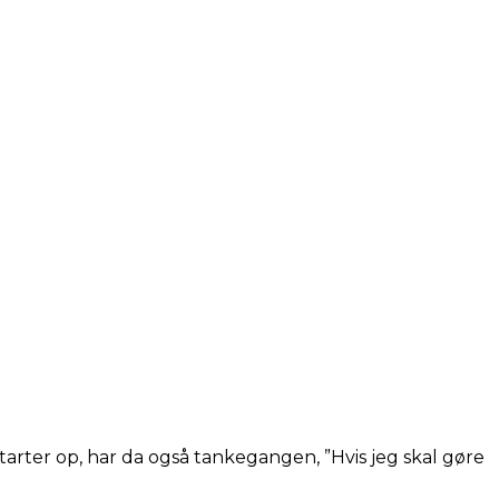
arter op, har da også tankegangen, ”Hvis jeg skal gøre