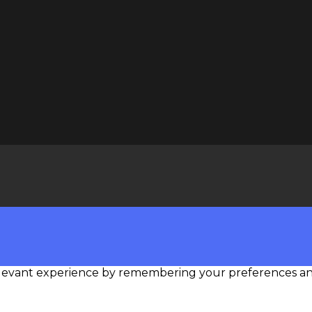
levant experience by remembering your preferences and r