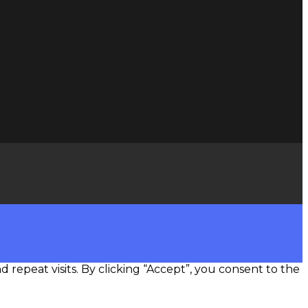
epeat visits. By clicking “Accept”, you consent to the