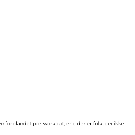
 en forblandet pre-workout, end der er folk, der ikke