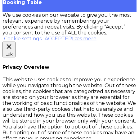
Booking Table
We use cookies on our website to give you the most
relevant experience by remembering your
preferences and repeat visits. By clicking “Accept”,
you consent to the use of ALL the cookies.
Cookie settings
ACCEPTER
Læs mere
Luk
Privacy Overview
This website uses cookies to improve your experience
while you navigate through the website. Out of these
cookies, the cookies that are categorized as necessary
are stored on your browser as they are essential for
the working of basic functionalities of the website. We
also use third-party cookies that help us analyze and
understand how you use this website. These cookies
will be stored in your browser only with your consent.
You also have the option to opt-out of these cookies.
But opting out of some of these cookies may have an
effect on your browsing experience.