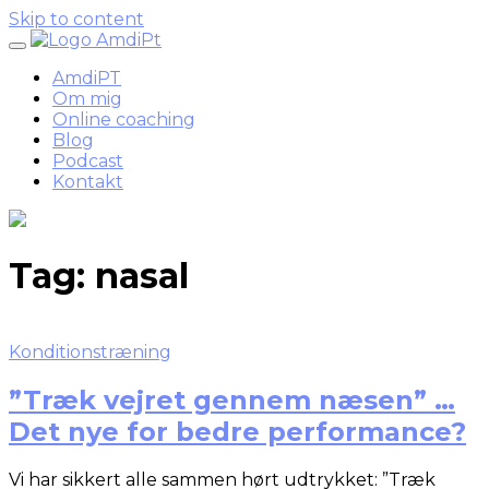
Skip to content
AmdiPT
Om mig
Online coaching
Blog
Podcast
Kontakt
Tag:
nasal
Konditionstræning
”Træk vejret gennem næsen” …
Det nye for bedre performance?
Vi har sikkert alle sammen hørt udtrykket: ”Træk