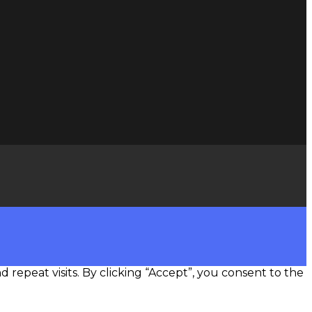
epeat visits. By clicking “Accept”, you consent to the