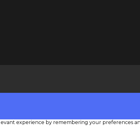
levant experience by remembering your preferences and r