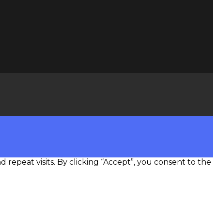
epeat visits. By clicking “Accept”, you consent to the