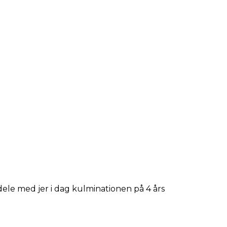
dele med jer i dag kulminationen på 4 års