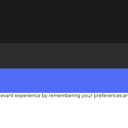
levant experience by remembering your preferences and r